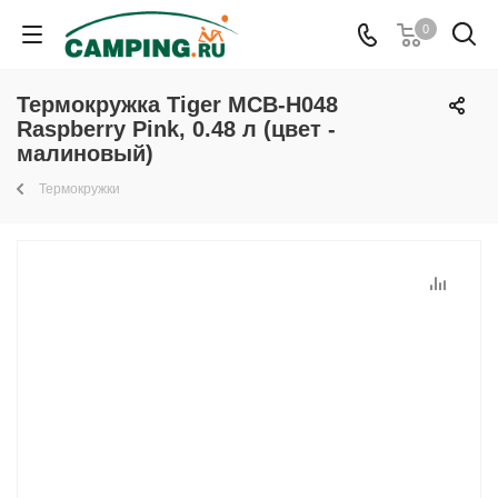
0
Термокружка Tiger MCB-H048
Raspberry Pink, 0.48 л (цвет -
малиновый)
Термокружки