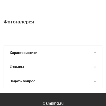
Фотогалерея
Характеристики
Отзывы
Задать вопрос
Camping.ru