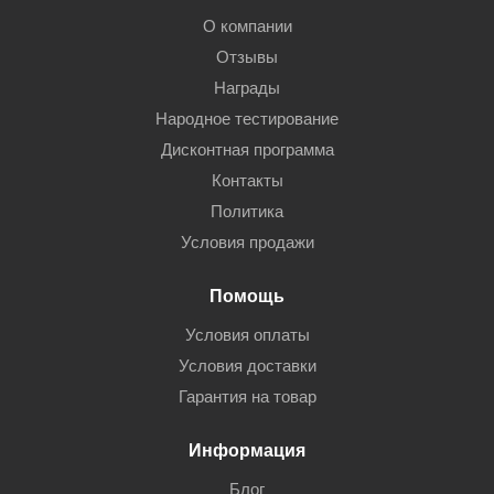
О компании
Отзывы
Награды
Народное тестирование
Дисконтная программа
Контакты
Политика
Условия продажи
Помощь
Условия оплаты
Условия доставки
Гарантия на товар
Информация
Блог