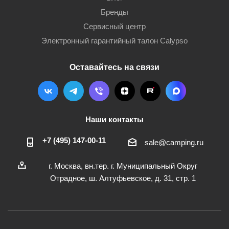
Бренды
Сервисный центр
Электронный гарантийный талон Calypso
Оставайтесь на связи
Наши контакты
+7 (495) 147-00-11
sale@camping.ru
г. Москва, вн.тер. г. Муниципальный Округ
Отрадное, ш. Алтуфьевское, д. 31, стр. 1