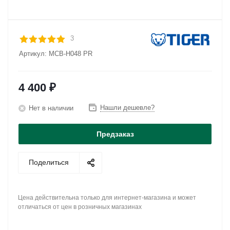
3
Артикул:
MCB-H048 PR
4 400
₽
Нашли дешевле?
Нет в наличии
Предзаказ
Поделиться
Цена действительна только для интернет-магазина и может
отличаться от цен в розничных магазинах