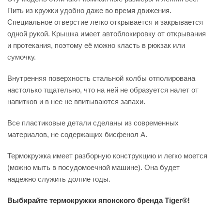
Пить из кружки удобно даже во время движения.
Специальное отверстие легко открывается и закрывается
одной рукой. Крышка имеет автоблокировку от открывания
и протекания, поэтому её можно класть в рюкзак или
сумочку.
Внутренняя поверхность стальной колбы отполирована
настолько тщательно, что на ней не образуется налет от
напитков и в нее не впитываются запахи.
Все пластиковые детали сделаны из современных
материалов, не содержащих бисфенол А.
Термокружка имеет разборную конструкцию и легко моется
(можно мыть в посудомоечной машине). Она будет
надежно служить долгие годы.
Выбирайте термокружки японского бренда Tiger®!