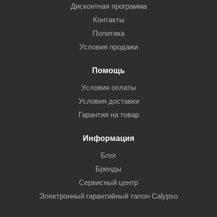
Дисконтная программа
Контакты
Политика
Условия продажи
Помощь
Условия оплаты
Условия доставки
Гарантия на товар
Информация
Блог
Бренды
Сервисный центр
Электронный гарантийный талон Calypso