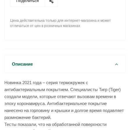
Поделиться
Цена действительна только для интернет-магазина и может
отличаться от цен в розничных магазинах
Описание
Новинка 2021 года – серия термокружек с
антибактериальным покрытием. Специалисты Тигр (Tiger)
создали модели, которые отвечают вызовам времени в
эпоху коронавируса. Антибактериальное покрытие
нанесено на горловину и крышки и долгое время подавляет
размножение бактерий.
Тесты показали, что на обработанной поверхности