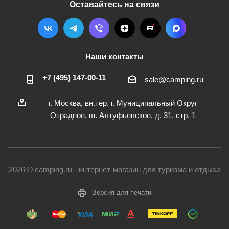
Оставайтесь на связи
Наши контакты
+7 (495) 147-00-11
sale@camping.ru
г. Москва, вн.тер. г. Муниципальный Округ
Отрадное, ш. Алтуфьевское, д. 31, стр. 1
2026 © camping.ru - интернет-магазин для туризма и отдыха
Версия для печати