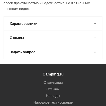
своей практичностью и надежностью, но и стильным
внешним видом.
Характеристики
Отзывы
Задать вопрос
Camping.ru
О компании
Отзывы
Награды
Народное тестирование