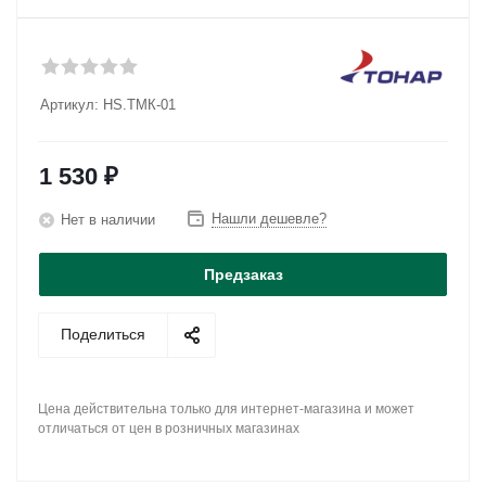
Артикул:
HS.TMК-01
1 530
₽
Нашли дешевле?
Нет в наличии
Предзаказ
Поделиться
Цена действительна только для интернет-магазина и может
отличаться от цен в розничных магазинах