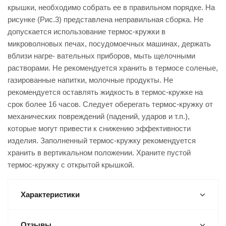
крышки, необходимо собрать ее в правильном порядке. На
рисунке (Рис.3) представлена неправильная сборка. Не
допускается использование термос-кружки в
микроволновых печах, посудомоечных машинах, держать
вблизи нагре- вательных приборов, мыть щелочными
растворами. Не рекомендуется хранить в термосе соленые,
газированные напитки, молочные продукты. Не
рекомендуется оставлять жидкость в термос-кружке на
срок более 16 часов. Следует оберегать термос-кружку от
механических повреждений (падений, ударов и т.п.),
которые могут привести к снижению эффективности
изделия. Заполненный термос-кружку рекомендуется
хранить в вертикальном положении. Храните пустой
термос-кружку с открытой крышкой.
Характеристики
Отзывы