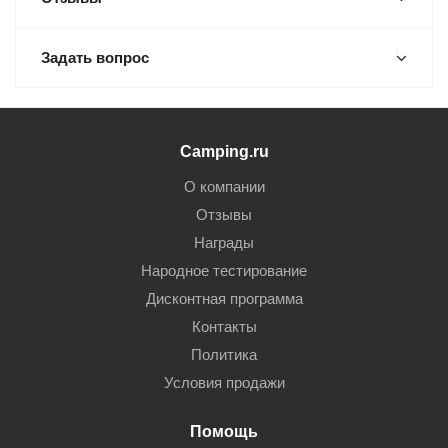
Задать вопрос
Camping.ru
О компании
Отзывы
Награды
Народное тестирование
Дисконтная программа
Контакты
Политика
Условия продажи
Помощь