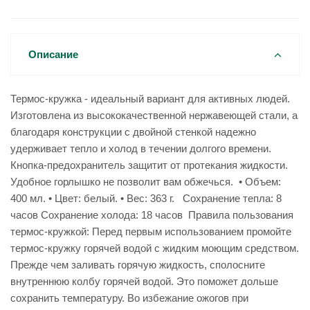
Описание
Термос-кружка - идеальный вариант для активных людей.
Изготовлена из высококачественной нержавеющей стали, а
благодаря конструкции с двойной стенкой надежно
удерживает тепло и холод в течении долгого времени.
Кнопка-предохранитель защитит от протекания жидкости.
Удобное горлышко не позволит вам обжечься. • Объем:
400 мл. • Цвет: белый. • Вес: 363 г. Сохранение тепла: 8
часов Сохранение холода: 18 часов Правила пользования
термос-кружкой: Перед первым использованием промойте
термос-кружку горячей водой с жидким моющим средством.
Прежде чем заливать горячую жидкость, сполосните
внутреннюю колбу горячей водой. Это поможет дольше
сохранить температуру. Во избежание ожогов при