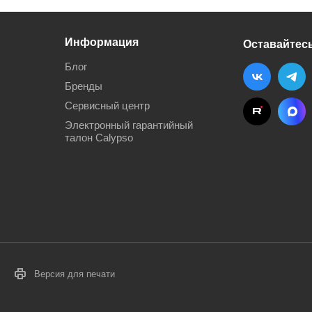
Информация
Оставайтесь
Блог
Бренды
Сервисный центр
Электронный гарантийный
талон Calypso
Версия для печати