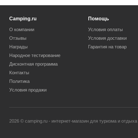
Camping.ru
Помощь
О компании
Условия оплаты
Отзывы
Условия доставки
Награды
Гарантия на товар
Народное тестирование
Дисконтная программа
Контакты
Политика
Условия продажи
2026 © camping.ru - интернет-магазин для туризма и отдыха