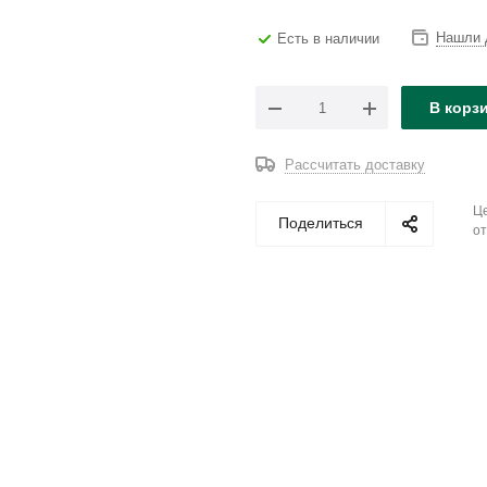
Нашли 
Есть в наличии
В корз
Рассчитать доставку
Це
Поделиться
от