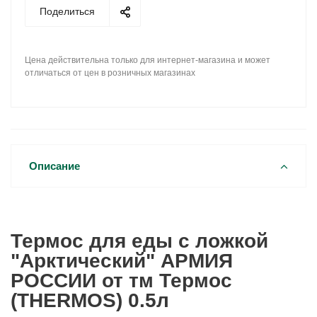
Поделиться
Цена действительна только для интернет-магазина и может
отличаться от цен в розничных магазинах
Описание
Термос для еды с ложкой
"Арктический" АРМИЯ
РОССИИ от тм Термос
(THERMOS) 0.5л