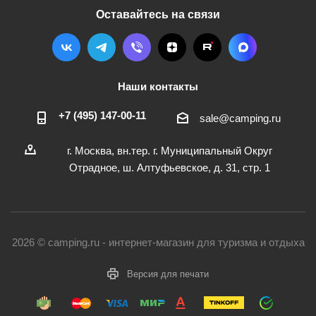
Оставайтесь на связи
Наши контакты
+7 (495) 147-00-11
sale@camping.ru
г. Москва, вн.тер. г. Муниципальный Округ
Отрадное, ш. Алтуфьевское, д. 31, стр. 1
2026 © camping.ru - интернет-магазин для туризма и отдыха
Версия для печати