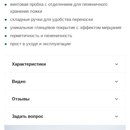
винтовая пробка с отделением для гигиеничного
хранения ложки
складные ручки для удобства переноски
уникальное глянцевое покрытие с эффектом мерцания
герметичность и гигиеничность
прост в уходе и эксплуатации
Характеристики
Видео
Отзывы
Задать вопрос