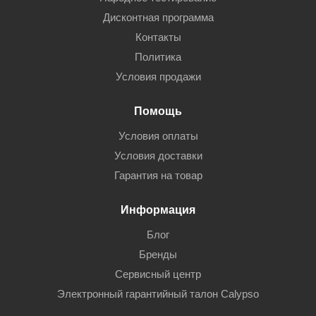
Дисконтная программа
Контакты
Политика
Условия продажи
Помощь
Условия оплаты
Условия доставки
Гарантия на товар
Информация
Блог
Бренды
Сервисный центр
Электронный гарантийный талон Calypso