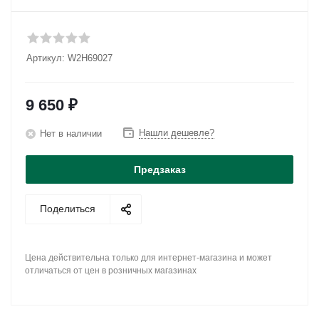
Артикул:
W2H69027
9 650
₽
Нашли дешевле?
Нет в наличии
Предзаказ
Поделиться
Цена действительна только для интернет-магазина и может
отличаться от цен в розничных магазинах