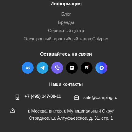
Информация
Блог
Бренды
Сервисный центр
Электронный гарантийный талон Calypso
Оставайтесь на связи
Наши контакты
+7 (495) 147-00-11
sale@camping.ru
г. Москва, вн.тер. г. Муниципальный Округ
Отрадное, ш. Алтуфьевское, д. 31, стр. 1