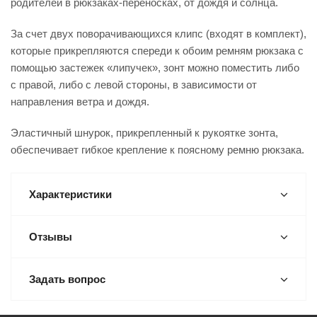
родителей в рюкзаках-переносках, от дождя и солнца.
За счет двух поворачивающихся клипс (входят в комплект),
которые прикрепляются спереди к обоим ремням рюкзака с
помощью застежек «липучек», зонт можно поместить либо
с правой, либо с левой стороны, в зависимости от
направления ветра и дождя.
Эластичный шнурок, прикрепленный к рукоятке зонта,
обеспечивает гибкое крепление к поясному ремню рюкзака.
Характеристики
Отзывы
Задать вопрос