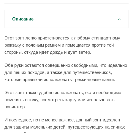
Описание
Этот зонт легко пристегивается к любому стандартному
рюкзаку с поясным ремнем и помещается против той
стороны, откуда идет дождь и дует ветер.
Обе руки остаются совершенно свободными, что идеально
для пеших походов, а также для путешественников,
которые привыкли использовать треккинговые палки.
Этот зонт также удобно использовать, если необходимо
поменять оптику, посмотреть карту или использовать
навигатор.
И последнее, но не менее важное, данный зонт идеален
для защиты маленьких детей, путешествующих на спинах