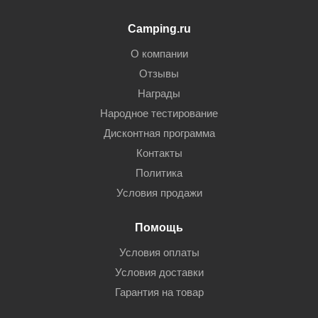
Camping.ru
О компании
Отзывы
Награды
Народное тестирование
Дисконтная программа
Контакты
Политика
Условия продажи
Помощь
Условия оплаты
Условия доставки
Гарантия на товар