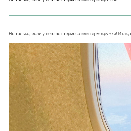
Но только, если у него нет термоса или термокружки! Итак, 