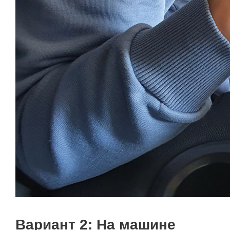
Вариант 2: На машине