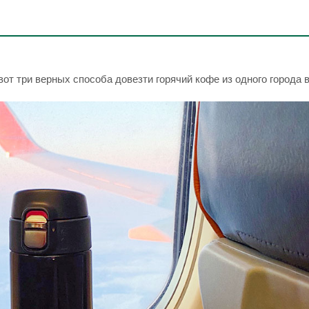
вот три верных способа довезти горячий кофе из одного города в