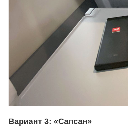
Вариант 3: «Сапсан»