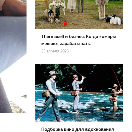
Thermacell и бизнес. Когда комары
мешают зарабатывать.
25 апреля 2023
Подборка кино для вдохновения