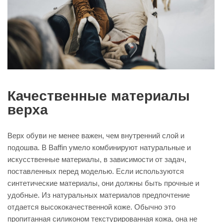
Качественные материалы
верха
Верх обуви не менее важен, чем внутренний слой и
подошва. В Baffin умело комбинируют натуральные и
искусственные материалы, в зависимости от задач,
поставленных перед моделью. Если используются
синтетические материалы, они должны быть прочные и
удобные. Из натуральных материалов предпочтение
отдается высококачественной коже. Обычно это
пропитанная силиконом текстурированная кожа, она не