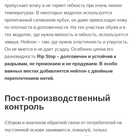
пропускает влагу и не теряет гибкость при очень низких
температурах. В некоторых моделях используется
пропитанный силиконом нубук, он даже превосходит кожу
по плотности и долговечности. На тех участках обуви и в
тех моделях, где нужна мягкость и гибкость, используется
замша. Нейлон – там, где нужна эластичность и упругость.
Он не мнется и не дает усадку. Особенно ценна его
разновидность
Rip Stop – долговечен и устойчив к
разрывам, не промокаем и не продуваем. В особо
важных местах добавляется нейлон с двойным
переплетением нитей.
Пост-производственный
контроль
Сбором и анализом обратной связи от потребителей на
постоянной основе занимается, пожалуй, только