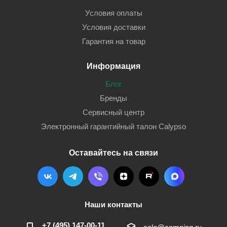
Условия оплаты
Условия доставки
Гарантия на товар
Информация
Блог
Бренды
Сервисный центр
Электронный гарантийный талон Calypso
Оставайтесь на связи
Наши контакты
+7 (495) 147-00-11