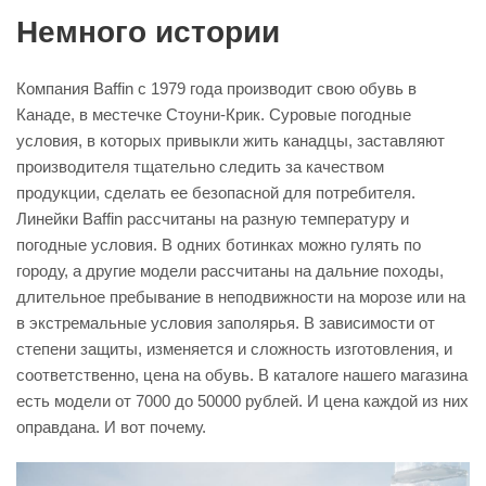
Немного истории
Компания Baffin с 1979 года производит свою обувь в
Канаде, в местечке Стоуни-Крик. Суровые погодные
условия, в которых привыкли жить канадцы, заставляют
производителя тщательно следить за качеством
продукции, сделать ее безопасной для потребителя.
Линейки Baffin рассчитаны на разную температуру и
погодные условия. В одних ботинках можно гулять по
городу, а другие модели рассчитаны на дальние походы,
длительное пребывание в неподвижности на морозе или на
в экстремальные условия заполярья. В зависимости от
степени защиты, изменяется и сложность изготовления, и
соответственно, цена на обувь. В каталоге нашего магазина
есть модели от 7000 до 50000 рублей. И цена каждой из них
оправдана. И вот почему.