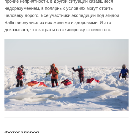
прочие неприятности, в другой ситуации казавшиеся
недоразумением, в полярных условиях могут стоить
человеку дорого. Все участники экспедиций под эгидой
Baffin вернулись из них живыми и здоровыми. И это
доказывает, что затраты на экипировку стоили того.
Фотогалерея