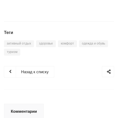
Теги
активный отдых
здоровье
комфорт
одежда и обувь
туризм
Назад к списку
Комментарии