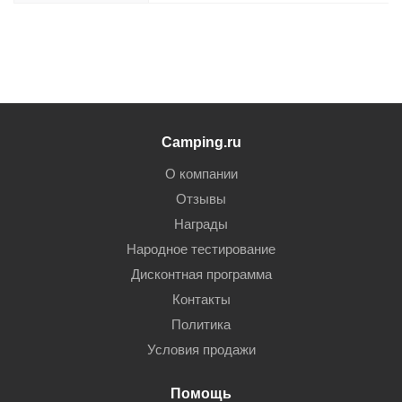
Camping.ru
О компании
Отзывы
Награды
Народное тестирование
Дисконтная программа
Контакты
Политика
Условия продажи
Помощь