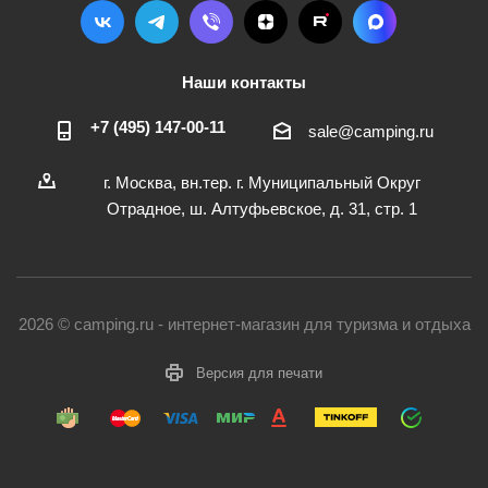
Наши контакты
+7 (495) 147-00-11
sale@camping.ru
г. Москва, вн.тер. г. Муниципальный Округ
Отрадное, ш. Алтуфьевское, д. 31, стр. 1
2026 © camping.ru - интернет-магазин для туризма и отдыха
Версия для печати