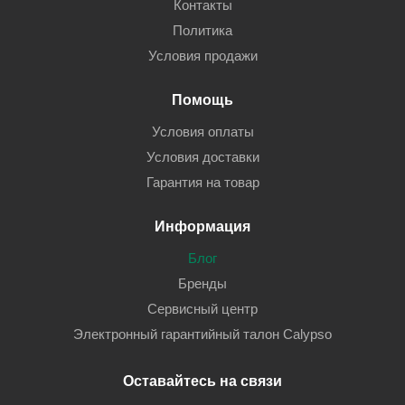
Контакты
Политика
Условия продажи
Помощь
Условия оплаты
Условия доставки
Гарантия на товар
Информация
Блог
Бренды
Сервисный центр
Электронный гарантийный талон Calypso
Оставайтесь на связи