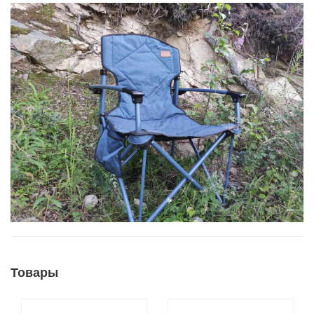
Товары