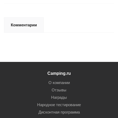
Комментарии
Camping.ru
О компании
Отзывы
Награды
Народное тестирование
Дисконтная программа