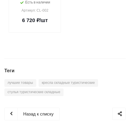
Есть в наличии
Артикул: CL-002
6 720
₽
/шт
Теги
лучшие товары
кресла складные туристические
стулья туристические складные
Назад к списку