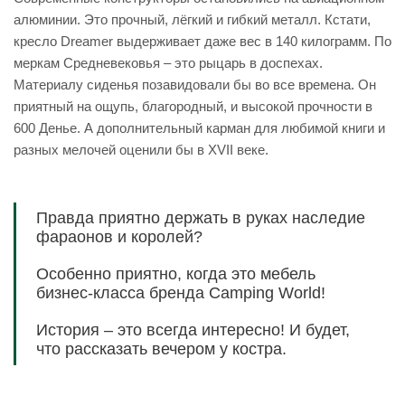
алюминии. Это прочный, лёгкий и гибкий металл. Кстати,
кресло Dreamer выдерживает даже вес в 140 килограмм. По
меркам Средневековья – это рыцарь в доспехах.
Материалу сиденья позавидовали бы во все времена. Он
приятный на ощупь, благородный, и высокой прочности в
600 Денье. А дополнительный карман для любимой книги и
разных мелочей оценили бы в XVII веке.
Правда приятно держать в руках наследие
фараонов и королей?
Особенно приятно, когда это мебель
бизнес-класса бренда Camping World!
История – это всегда интересно! И будет,
что рассказать вечером у костра.